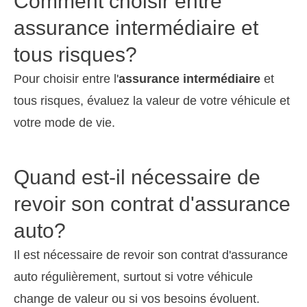
Comment choisir entre
assurance intermédiaire et
tous risques?
Pour choisir entre l'
assurance intermédiaire
et
tous risques, évaluez la valeur de votre véhicule et
votre mode de vie.
Quand est-il nécessaire de
revoir son contrat d'assurance
auto?
Il est nécessaire de revoir son contrat d'assurance
auto régulièrement, surtout si votre véhicule
change de valeur ou si vos besoins évoluent.