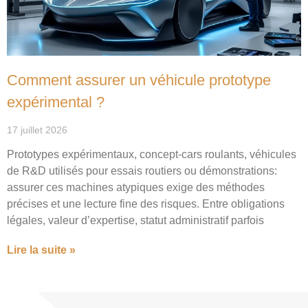
Comment assurer un véhicule prototype
expérimental ?
17 juillet 2026
Prototypes expérimentaux, concept-cars roulants, véhicules
de R&D utilisés pour essais routiers ou démonstrations:
assurer ces machines atypiques exige des méthodes
précises et une lecture fine des risques. Entre obligations
légales, valeur d’expertise, statut administratif parfois
Lire la suite »