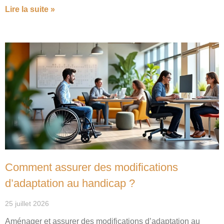
Lire la suite »
Comment assurer des modifications
d’adaptation au handicap ?
25 juillet 2026
Aménager et assurer des modifications d’adaptation au