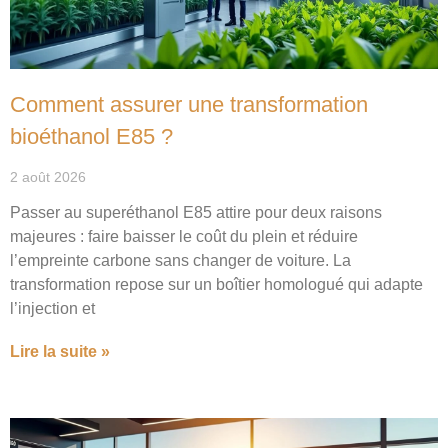
Comment assurer une transformation
bioéthanol E85 ?
2 août 2026
Passer au superéthanol E85 attire pour deux raisons
majeures : faire baisser le coût du plein et réduire
l’empreinte carbone sans changer de voiture. La
transformation repose sur un boîtier homologué qui adapte
l’injection et
Lire la suite »