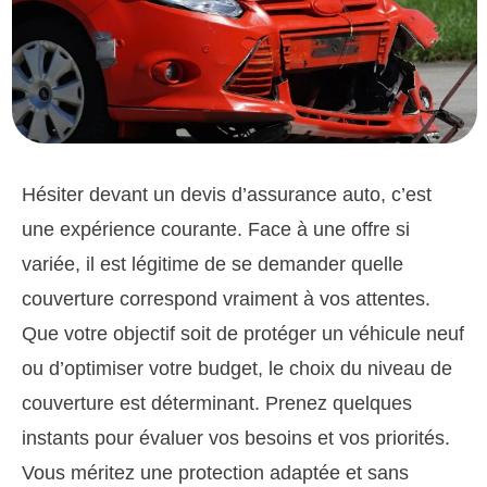
Hésiter devant un devis d’assurance auto, c’est
une expérience courante. Face à une offre si
variée, il est légitime de se demander quelle
couverture correspond vraiment à vos attentes.
Que votre objectif soit de protéger un véhicule neuf
ou d’optimiser votre budget, le choix du niveau de
couverture est déterminant. Prenez quelques
instants pour évaluer vos besoins et vos priorités.
Vous méritez une protection adaptée et sans