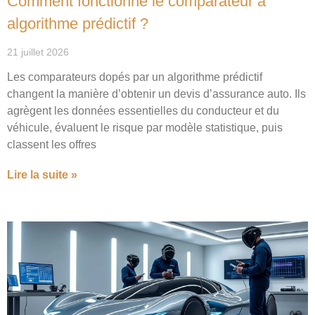
Comment fonctionne le comparateur à
algorithme prédictif ?
21 juillet 2026
Les comparateurs dopés par un algorithme prédictif
changent la manière d’obtenir un devis d’assurance auto. Ils
agrègent les données essentielles du conducteur et du
véhicule, évaluent le risque par modèle statistique, puis
classent les offres
Lire la suite »