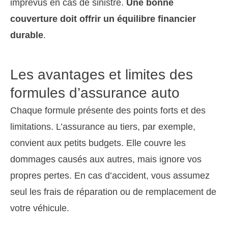
imprévus en cas de sinistre.
Une bonne
couverture doit offrir un équilibre financier
durable
.
Les avantages et limites des
formules d’assurance auto
Chaque formule présente des points forts et des
limitations. L’assurance au tiers, par exemple,
convient aux petits budgets. Elle couvre les
dommages causés aux autres, mais ignore vos
propres pertes. En cas d’accident, vous assumez
seul les frais de réparation ou de remplacement de
votre véhicule.