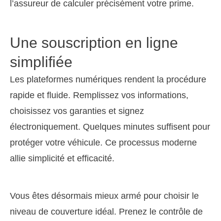
l’assureur de calculer précisément votre prime.
Une souscription en ligne
simplifiée
Les plateformes numériques rendent la procédure
rapide et fluide. Remplissez vos informations,
choisissez vos garanties et signez
électroniquement. Quelques minutes suffisent pour
protéger votre véhicule. Ce processus moderne
allie simplicité et efficacité.
Vous êtes désormais mieux armé pour choisir le
niveau de couverture idéal. Prenez le contrôle de