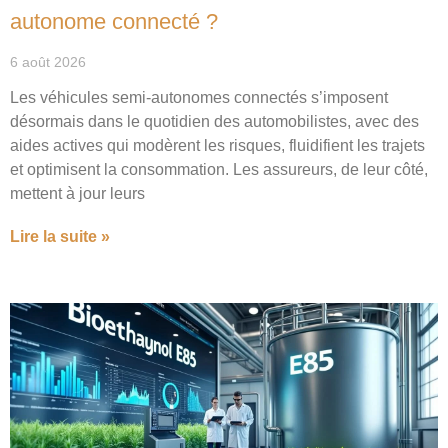
autonome connecté ?
6 août 2026
Les véhicules semi-autonomes connectés s’imposent
désormais dans le quotidien des automobilistes, avec des
aides actives qui modèrent les risques, fluidifient les trajets
et optimisent la consommation. Les assureurs, de leur côté,
mettent à jour leurs
Lire la suite »