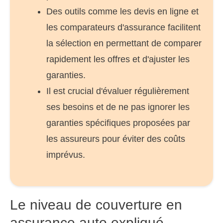
Des outils comme les devis en ligne et
les comparateurs d'assurance facilitent
la sélection en permettant de comparer
rapidement les offres et d'ajuster les
garanties.
Il est crucial d'évaluer régulièrement
ses besoins et de ne pas ignorer les
garanties spécifiques proposées par
les assureurs pour éviter des coûts
imprévus.
Le niveau de couverture en
assurance auto expliqué