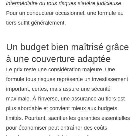
intermédiaire ou tous risques s’avère judicieuse
.
Pour un conducteur occasionnel, une formule au
tiers suffit généralement.
Un budget bien maîtrisé grâce
à une couverture adaptée
Le prix reste une considération majeure. Une
formule tous risques représente un investissement
important, certes, mais assure une sécurité
maximale. À l’inverse, une assurance au tiers est
plus abordable et convient mieux aux budgets
limités. Pourtant, sacrifier les garanties essentielles
pour économiser peut entraîner des coûts