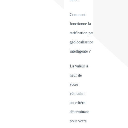
Comment
fonctionne la
tarification par
géolocalisation
intelligente ?
La valeur à
neuf de
votre
véhicule :
un critère
déterminant
pour votre