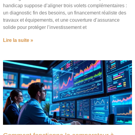
handicap suppose d’aligner trois volets complémentaires :
un diagnostic fin des besoins, un financement réaliste des
travaux et équipements, et une couverture d’assurance
solide pour protéger l’investissement et
Lire la suite »