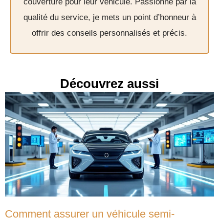
couverture pour leur véhicule. Passionné par la
qualité du service, je mets un point d’honneur à
offrir des conseils personnalisés et précis.
Découvrez aussi
Comment assurer un véhicule semi-