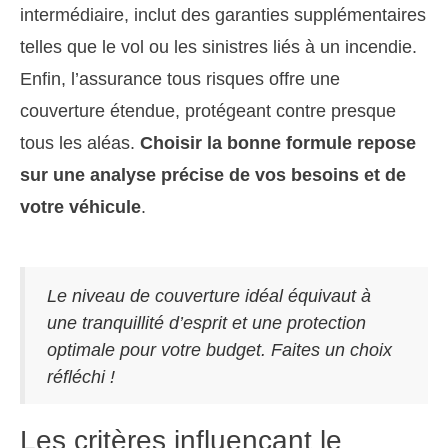
intermédiaire, inclut des garanties supplémentaires
telles que le vol ou les sinistres liés à un incendie.
Enfin, l’assurance tous risques offre une
couverture étendue, protégeant contre presque
tous les aléas.
Choisir la bonne formule repose
sur une analyse précise de vos besoins et de
votre véhicule
.
Le niveau de couverture idéal équivaut à
une tranquillité d’esprit et une protection
optimale pour votre budget. Faites un choix
réfléchi !
Les critères influençant le