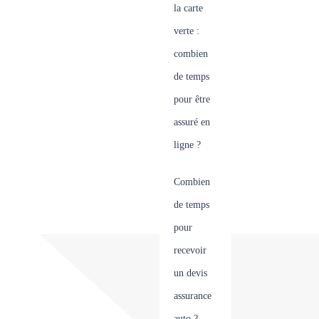
la carte
verte :
combien
de temps
pour être
assuré en
ligne ?
Combien
de temps
pour
recevoir
un devis
assurance
auto ?