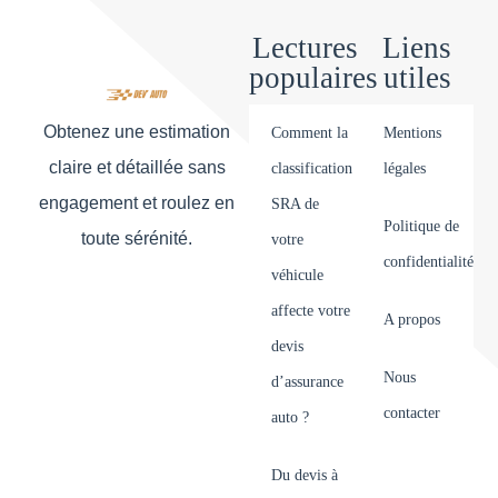
Lectures
Liens
populaires
utiles
Obtenez une estimation
Comment la
Mentions
claire et détaillée sans
classification
légales
engagement et roulez en
SRA de
Politique de
toute sérénité.
votre
confidentialité
véhicule
affecte votre
A propos
devis
Nous
d’assurance
contacter
auto ?
Du devis à