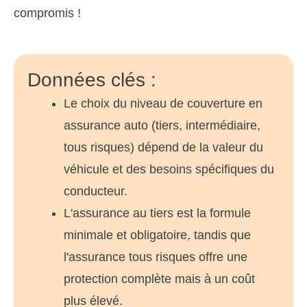
compromis !
Données clés :
Le choix du niveau de couverture en
assurance auto (tiers, intermédiaire,
tous risques) dépend de la valeur du
véhicule et des besoins spécifiques du
conducteur.
L'assurance au tiers est la formule
minimale et obligatoire, tandis que
l'assurance tous risques offre une
protection complète mais à un coût
plus élevé.