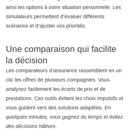
ainsi les options à votre situation personnelle. Les
simulateurs permettent d’évaluer différents
scénarios et d’ajuster vos priorités.
Une comparaison qui facilite
la décision
Les comparateurs d’assurance rassemblent en un
clic les offres de plusieurs compagnies. Vous
analysez facilement les écarts de prix et de
prestations. Ces outils évitent les choix impulsifs et
vous guident vers des solutions adaptées.
En
quelques minutes, vous gagnez du temps et évitez
des décisions hâtives
.