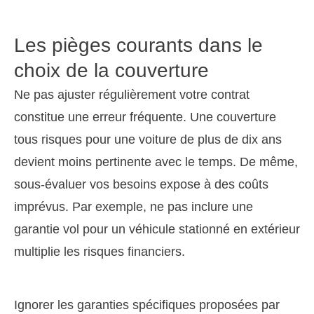
Les pièges courants dans le
choix de la couverture
Ne pas ajuster régulièrement votre contrat
constitue une erreur fréquente. Une couverture
tous risques pour une voiture de plus de dix ans
devient moins pertinente avec le temps. De même,
sous-évaluer vos besoins expose à des coûts
imprévus. Par exemple, ne pas inclure une
garantie vol pour un véhicule stationné en extérieur
multiplie les risques financiers.
Ignorer les garanties spécifiques proposées par