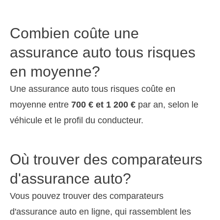
Combien coûte une
assurance auto tous risques
en moyenne?
Une assurance auto tous risques coûte en
moyenne entre
700 € et 1 200 €
par an, selon le
véhicule et le profil du conducteur.
Où trouver des comparateurs
d'assurance auto?
Vous pouvez trouver des comparateurs
d'assurance auto en ligne, qui rassemblent les