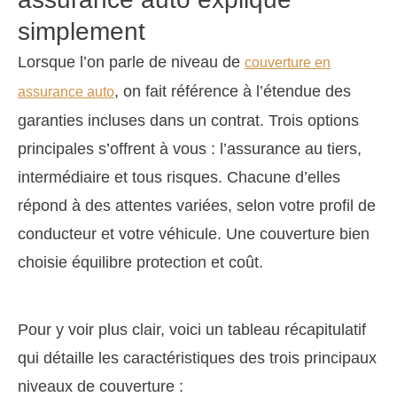
simplement
Lorsque l’on parle de niveau de
couverture en
, on fait référence à l’étendue des
assurance auto
garanties incluses dans un contrat. Trois options
principales s’offrent à vous : l’assurance au tiers,
intermédiaire et tous risques. Chacune d’elles
répond à des attentes variées, selon votre profil de
conducteur et votre véhicule. Une couverture bien
choisie équilibre protection et coût.
Pour y voir plus clair, voici un tableau récapitulatif
qui détaille les caractéristiques des trois principaux
niveaux de couverture :