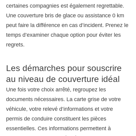
certaines compagnies est également regrettable.
Une couverture bris de glace ou assistance 0 km
peut faire la différence en cas d’incident. Prenez le
temps d’examiner chaque option pour éviter les
regrets.
Les démarches pour souscrire
au niveau de couverture idéal
Une fois votre choix arrêté, regroupez les
documents nécessaires. La carte grise de votre
véhicule, votre relevé d’informations et votre
permis de conduire constituent les pièces
essentielles. Ces informations permettent à