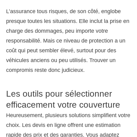
L’assurance tous risques, de son côté, englobe
presque toutes les situations. Elle inclut la prise en
charge des dommages, peu importe votre
responsabilité. Mais ce niveau de protection a un
coût qui peut sembler élevé, surtout pour des
véhicules anciens ou peu utilisés. Trouver un
compromis reste donc judicieux.
Les outils pour sélectionner
efficacement votre couverture
Heureusement, plusieurs solutions simplifient votre
choix. Les devis en ligne offrent une estimation
rapide des prix et des garanties. Vous adaptez