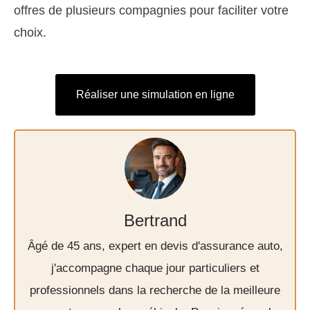
offres de plusieurs compagnies pour faciliter votre
choix.
Réaliser une simulation en ligne
Bertrand
Âgé de 45 ans, expert en devis d'assurance auto,
j'accompagne chaque jour particuliers et
professionnels dans la recherche de la meilleure