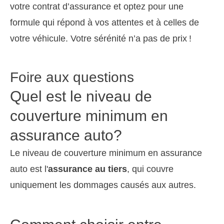
votre contrat d’assurance et optez pour une
formule qui répond à vos attentes et à celles de
votre véhicule. Votre sérénité n’a pas de prix !
Foire aux questions
Quel est le niveau de
couverture minimum en
assurance auto?
Le niveau de couverture minimum en assurance
auto est l'
assurance au tiers
, qui couvre
uniquement les dommages causés aux autres.